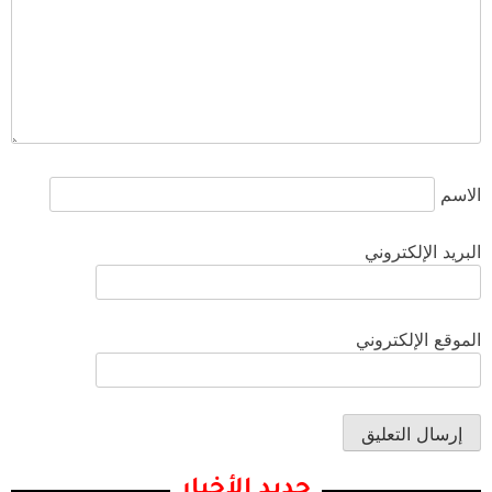
الاسم
البريد الإلكتروني
الموقع الإلكتروني
جديد الأخبار