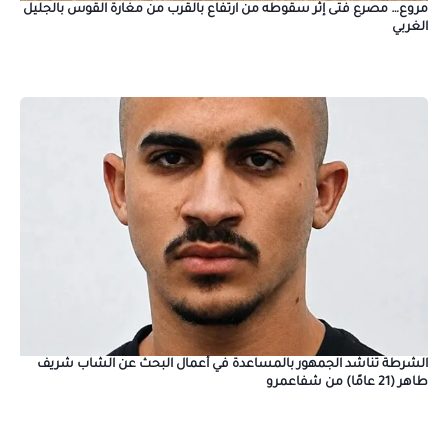
مروع… مصرع فتى إثر سقوطه من ارتفاع بالقرب من مغارة القوس بالجليل
الغربي
الشرطة تناشد الجمهور بالمساعدة في أعمال البحث عن الشاب شريف
طاهر (21 عامًا) من شفاعمرو