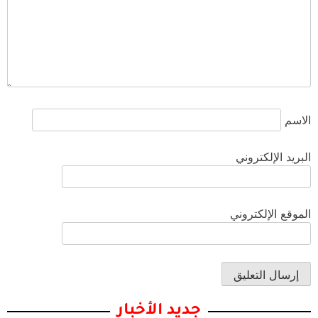
الاسم
البريد الإلكتروني
الموقع الإلكتروني
جديد الأخبار