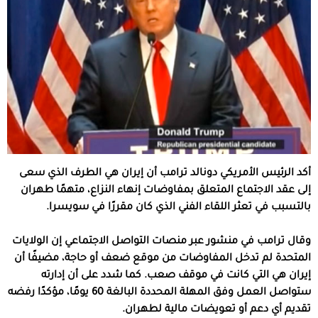
أكد الرئيس الأمريكي دونالد ترامب أن إيران هي الطرف الذي سعى
إلى عقد الاجتماع المتعلق بمفاوضات إنهاء النزاع، متهمًا طهران
بالتسبب في تعثر اللقاء الفني الذي كان مقررًا في سويسرا.
وقال ترامب في منشور عبر منصات التواصل الاجتماعي إن الولايات
المتحدة لم تدخل المفاوضات من موقع ضعف أو حاجة، مضيفًا أن
إيران هي التي كانت في موقف صعب. كما شدد على أن إدارته
ستواصل العمل وفق المهلة المحددة البالغة 60 يومًا، مؤكدًا رفضه
تقديم أي دعم أو تعويضات مالية لطهران.