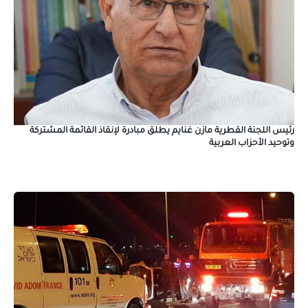
رئيس اللجنة القطرية مازن غنايم يطلق مبادرة لإنقاذ القائمة المشتركة
وتوحيد الأحزاب العربية