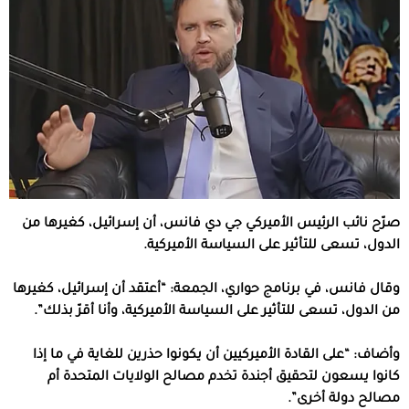
صرّح نائب الرئيس الأميركي جي دي فانس، أن إسرائيل، كغيرها من
الدول، تسعى للتأثير على السياسة الأميركية.
وقال فانس، في برنامج حواري، الجمعة: “أعتقد أن إسرائيل، كغيرها
من الدول، تسعى للتأثير على السياسة الأميركية، وأنا أقرّ بذلك”.
وأضاف: “على القادة الأميركيين أن يكونوا حذرين للغاية في ما إذا
كانوا يسعون لتحقيق أجندة تخدم مصالح الولايات المتحدة أم
مصالح دولة أخرى”.