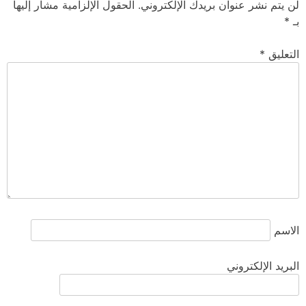
لن يتم نشر عنوان بريدك الإلكتروني.
الحقول الإلزامية مشار إليها
بـ
*
التعليق
*
الاسم
البريد الإلكتروني