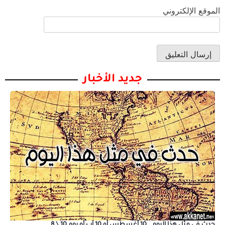
الموقع الإلكتروني
جديد الأخبار
حدث في مثل هذا اليوم… 10 أغسطس أو 10 آب أو يوم 10 \ 8