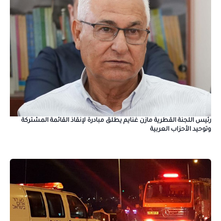
رئيس اللجنة القطرية مازن غنايم يطلق مبادرة لإنقاذ القائمة المشتركة
وتوحيد الأحزاب العربية