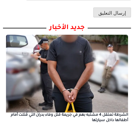
جديد الأخبار
الشرطة تعتقل 4 مشتبه بهم في جريمة قتل وفاء بدران التي قُتلت أمام
أطفالها داخل سيارتها