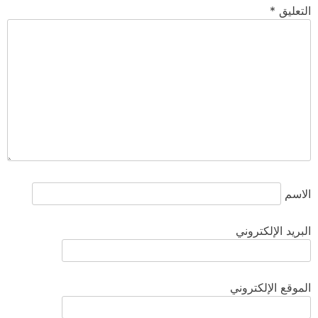
التعليق
*
الاسم
البريد الإلكتروني
الموقع الإلكتروني