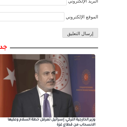
البريد الإلكتروني
الموقع الإلكتروني
جدي
وزير الخارجية التركي: إسرائيل تعرقل خطة السلام وعليها
الانسحاب من قطاع غزة