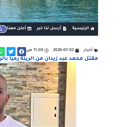
الرئيسية
أرسل لنا خبر
أعلن معنا
أخبار
2026-07-02
11:09 ص
مقتل محمد عبد زيدان من الرينة رميًا با