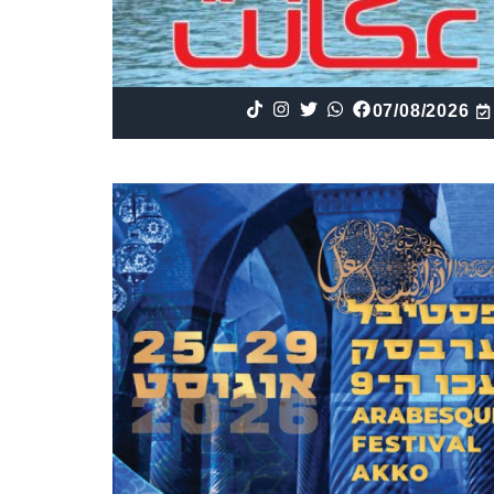
07/08/2026