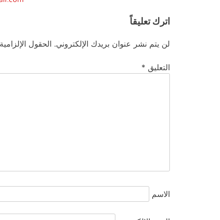
ail.com
اترك تعليقاً
لن يتم نشر عنوان بريدك الإلكتروني.
الحقول الإلزامية
التعليق
*
الاسم