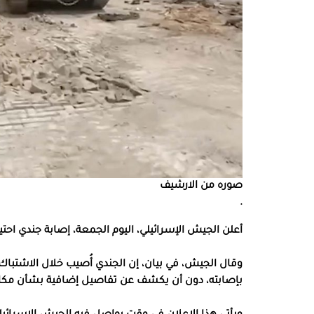
صوره من الارشيف
.
أعلن الجيش الإسرائيلي، اليوم الجمعة، إصابة جندي اح
وقال الجيش، في بيان، إن الجندي أُصيب خلال الاشتباك 
بإصابته، دون أن يكشف عن تفاصيل إضافية بشأن مكان 