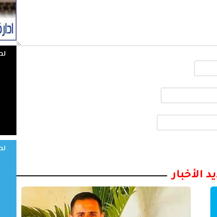
د الأخبار