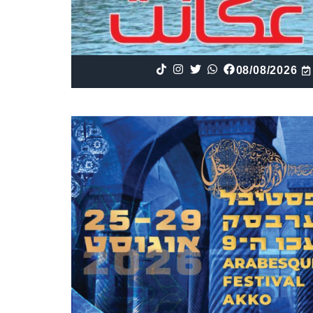
08/08/2026