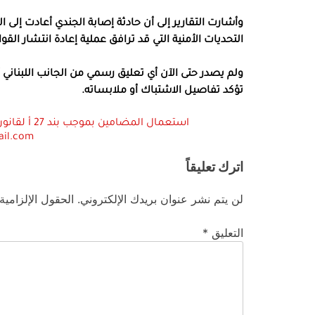
وأشارت التقارير إلى أن حادثة إصابة الجندي أعادت إل
التحديات الأمنية التي قد ترافق عملية إعادة انتشار الق
ولم يصدر حتى الآن أي تعليق رسمي من الجانب اللبناني
تؤكد تفاصيل الاشتباك أو ملابساته.
ail.com
اترك تعليقاً
لن يتم نشر عنوان بريدك الإلكتروني.
الحقول الإلزامية
التعليق
*