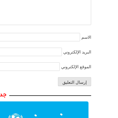
الاسم
البريد الإلكتروني
الموقع الإلكتروني
جدي