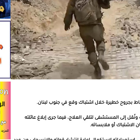
تياط بجروح خطيرة خلال اشتباك وقع في جنوب لبنان.
ونُقل إلى المستشفى لتلقي العلاج، فيما جرى إبلاغ عائلته
الاشتباك أو ملابساته.