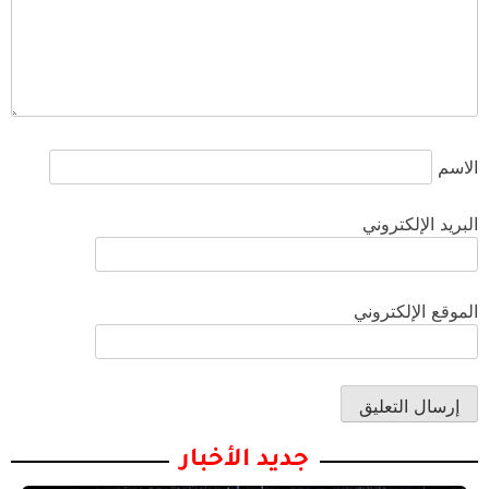
الاسم
البريد الإلكتروني
الموقع الإلكتروني
جديد الأخبار