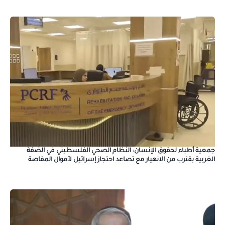
جمعية أطباء لحقوق الإنسان: النظام الصحي الفلسطيني في الضفة
الغربية يقترب من الانهيار مع تصاعد احتجاز إسرائيل لأموال المقاصة