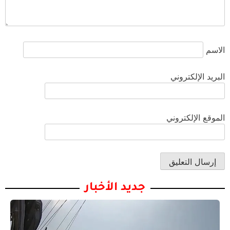
الاسم
البريد الإلكتروني
الموقع الإلكتروني
جديد الأخبار