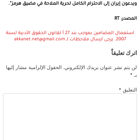
ويدعون إيران إلى الاحترام الكامل لحرية الملاحة في مضيق هرمز”.
المصدر: RT
استعمال المضامين بموجب بند 27 أ لقانون الحقوق الأدبية لسنة
2007. يرجى ارسال ملاحظات لـ akkanet.net@gmail.com
اترك تعليقاً
لن يتم نشر عنوان بريدك الإلكتروني.
الحقول الإلزامية مشار إليها
بـ
*
التعليق
*