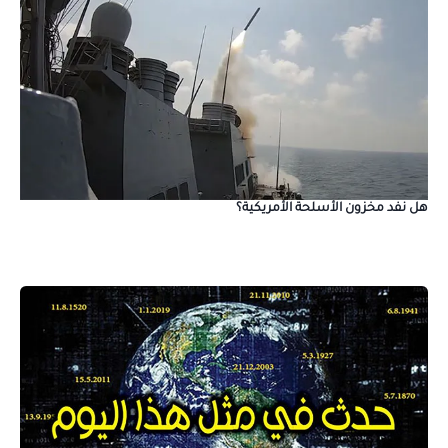
هل نفد مخزون الأسلحة الأمريكية؟