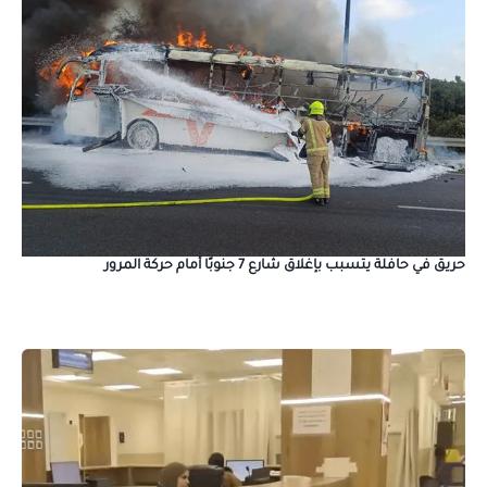
حريق في حافلة يتسبب بإغلاق شارع 7 جنوبًا أمام حركة المرور