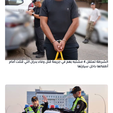
الشرطة تعتقل 4 مشتبه بهم في جريمة قتل وفاء بدران التي قُتلت أمام
أطفالها داخل سيارتها