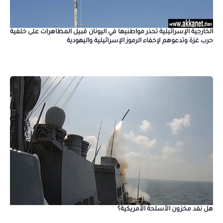
الخارجية الإسرائيلية تحذر مواطنيها في اليونان قبيل المظاهرات على خلفية
حرب غزة وتدعوهم لإخفاء الرموز الإسرائيلية واليهودية
هل نفد مخزون الأسلحة الأمريكية؟