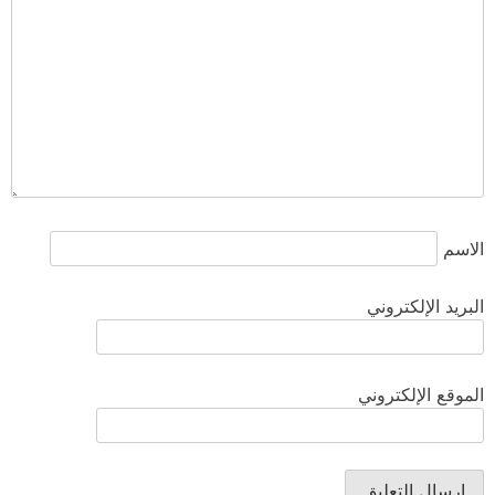
الاسم
البريد الإلكتروني
الموقع الإلكتروني