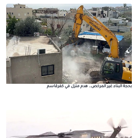
بحجة البناء غير المرخص… هدم منزل في كفرقاسم