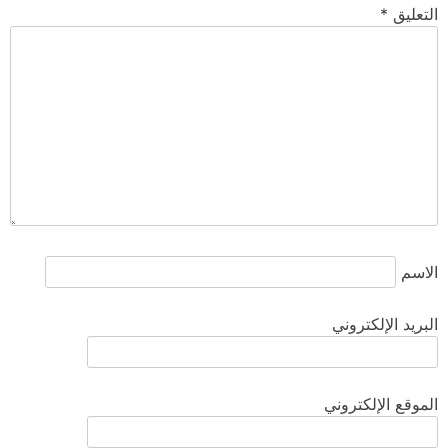
التعليق
*
الاسم
البريد الإلكتروني
الموقع الإلكتروني