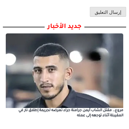
جديد الأخبار
مروع… مقتل الشاب أيمن جرامنة جراء تعرضه لجريمة إطلاق نار في
المقيبلة أثناء توجهه إلى عمله