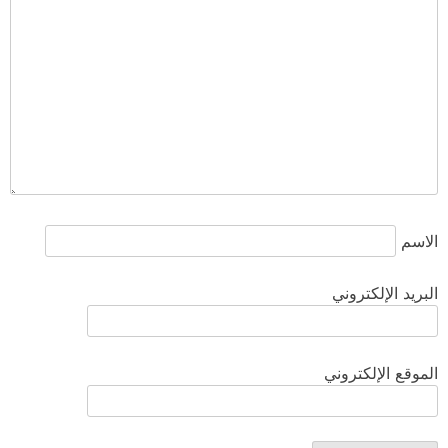
الاسم
البريد الإلكتروني
الموقع الإلكتروني