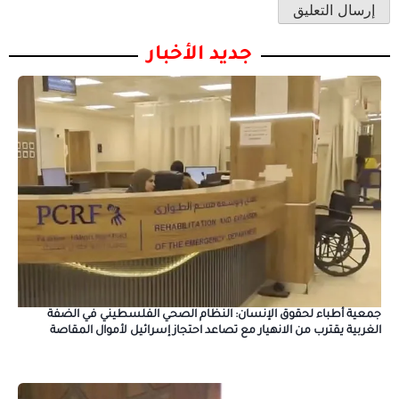
جديد الأخبار
جمعية أطباء لحقوق الإنسان: النظام الصحي الفلسطيني في الضفة
الغربية يقترب من الانهيار مع تصاعد احتجاز إسرائيل لأموال المقاصة