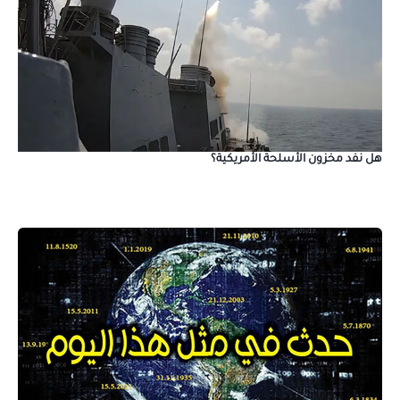
هل نفد مخزون الأسلحة الأمريكية؟