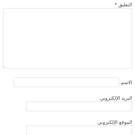
التعليق
*
الاسم
البريد الإلكتروني
الموقع الإلكتروني