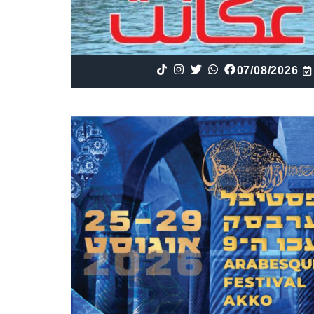
07/08/2026