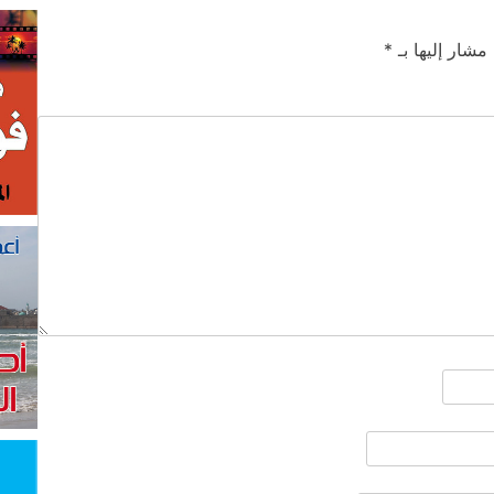
 مشار إليها بـ
*