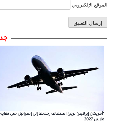
الموقع الإلكتروني
جدي
“أمريكان إيرلاينز” ترجئ استئناف رحلاتها إلى إسرائيل حتى نهاية
مارس 2027