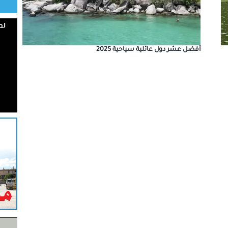
أفضل عشر دول عائلية سياحية 2025