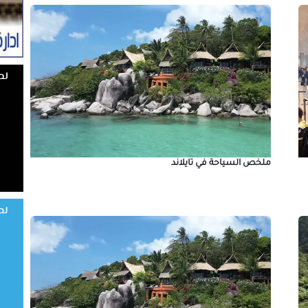
ملخص السياحة في تايلاند