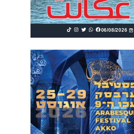
06/08/2026