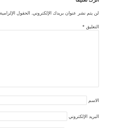
لن يتم نشر عنوان بريدك الإلكتروني.
الحقول الإلزامية
التعليق
*
الاسم
البريد الإلكتروني