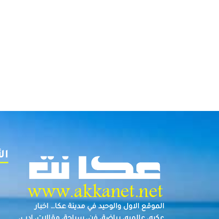
ال
الموقع الاول والوحيد في مدينة عكا… اخبار