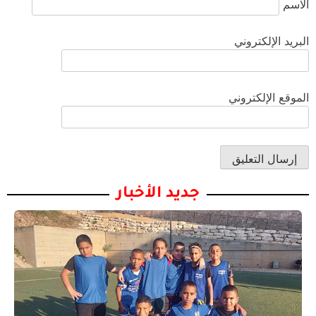
الاسم
البريد الإلكتروني
الموقع الإلكتروني
جديد الأخبار