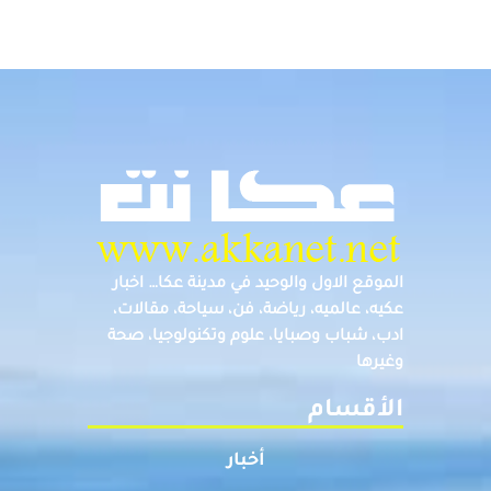
الموقع الاول والوحيد في مدينة عكا… اخبار
عكيه، عالميه، رياضة، فن، سياحة، مقالات،
ادب، شباب وصبايا، علوم وتكنولوجيا، صحة
وغيرها
الأقسام
أخبار