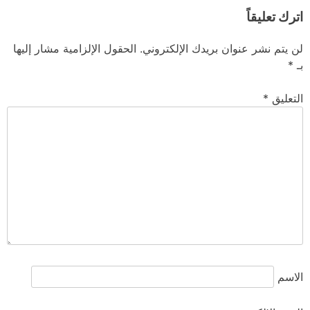
اترك تعليقاً
لن يتم نشر عنوان بريدك الإلكتروني.
الحقول الإلزامية مشار إليها
بـ
*
التعليق
*
الاسم