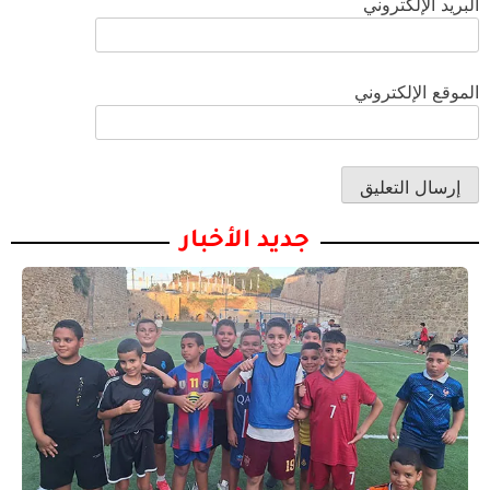
البريد الإلكتروني
الموقع الإلكتروني
جديد الأخبار