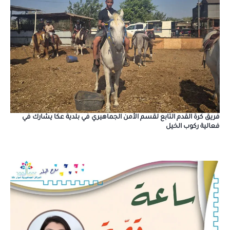
فريق كرة القدم التابع لقسم الأمن الجماهيري في بلدية عكا يشارك في
فعالية ركوب الخيل