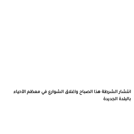
انتشار الشرطة هذا الصباح واغلاق الشوارع في معظم الآحياء
بالبلدة الجديدة