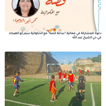
دعوة للمشاركة في فعالية “ساعة قصة” مع الحكواتية سمر أبو الهيجاء
في حي الشيخ عبد الله