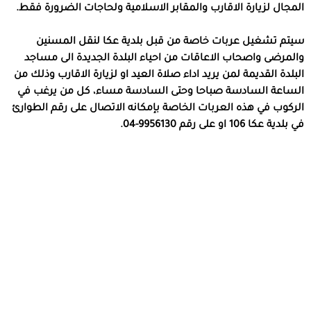
المجال لزيارة الاقارب والمقابر الاسلامية ولحاجات الضرورة فقط.
سيتم تشغيل عربات خاصة من قبل بلدية عكا لنقل المسنين
والمرضى واصحاب الاعاقات من احياء البلدة الجديدة الى مساجد
البلدة القديمة لمن يريد اداء صلاة العيد او لزيارة الاقارب وذلك من
الساعة السادسة صباحا وحتى السادسة مساء، كل من يرغب في
الركوب في هذه العربات الخاصة بإمكانه الاتصال على رقم الطوارئ
في بلدية عكا 106 او على رقم 9956130-04.