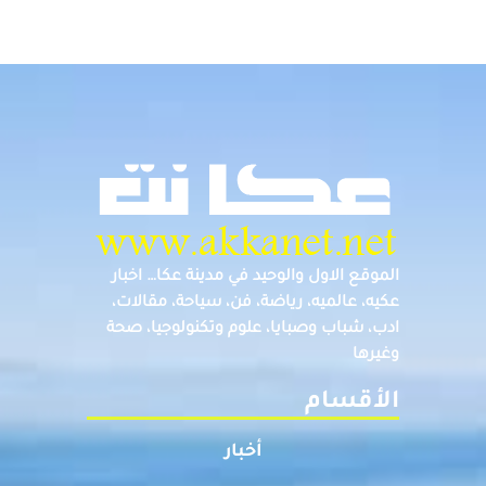
الموقع الاول والوحيد في مدينة عكا… اخبار
عكيه، عالميه، رياضة، فن، سياحة، مقالات،
ادب، شباب وصبايا، علوم وتكنولوجيا، صحة
وغيرها
الأقسام
أخبار