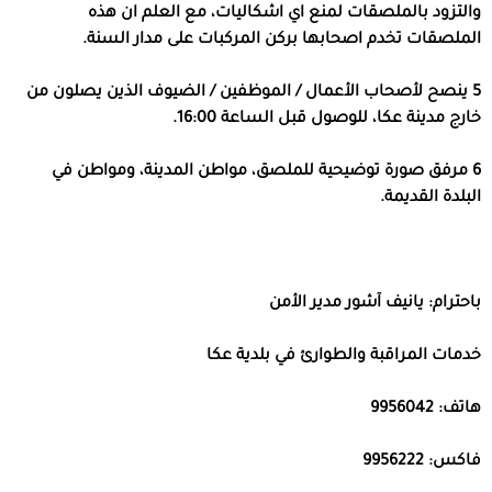
والتزود بالملصقات لمنع اي اشكاليات، مع العلم ان هذه
الملصقات تخدم اصحابها بركن المركبات على مدار السنة.
5 ينصح لأصحاب الأعمال / الموظفين / الضيوف الذين يصلون من
خارج مدينة عكا، للوصول قبل الساعة 16:00.
6 مرفق صورة توضيحية للملصق، مواطن المدينة، ومواطن في
البلدة القديمة.
باحترام: يانيف آشور مدير الأمن
خدمات المراقبة والطوارئ في بلدية عكا
هاتف: 9956042
فاكس: 9956222