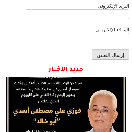
البريد الإلكتروني
الموقع الإلكتروني
جديد الأخبار