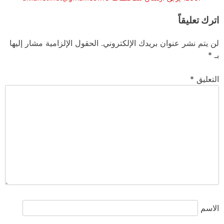
اترك تعليقاً
لن يتم نشر عنوان بريدك الإلكتروني.
الحقول الإلزامية مشار إليها
بـ
*
التعليق
*
الاسم