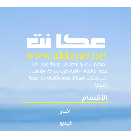
الموقع الاول والوحيد في مدينة عكا… اخبار
عكيه، عالميه، رياضة، فن، سياحة، مقالات،
ادب، شباب وصبايا، علوم وتكنولوجيا، صحة
وغيرها
الأقسام
أخبار
فيديو