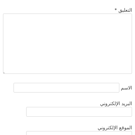
التعليق
*
الاسم
البريد الإلكتروني
الموقع الإلكتروني