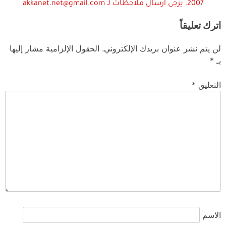
2007. يرجى ارسال ملاحظات لـ akkanet.net@gmail.com
اترك تعليقاً
لن يتم نشر عنوان بريدك الإلكتروني.
الحقول الإلزامية مشار إليها
بـ
*
التعليق
*
الاسم