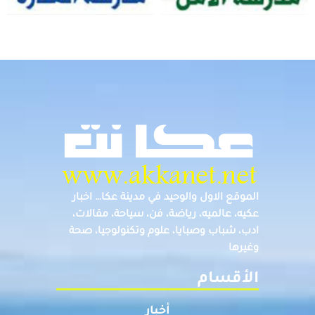
الموقع الاول والوحيد في مدينة عكا… اخبار
عكيه، عالميه، رياضة، فن، سياحة، مقالات،
ادب، شباب وصبايا، علوم وتكنولوجيا، صحة
وغيرها
الأقسام
أخبار