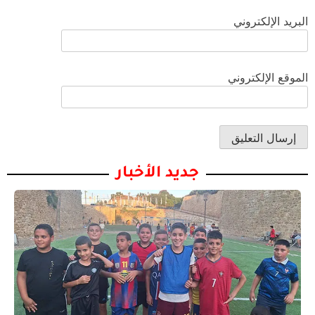
البريد الإلكتروني
الموقع الإلكتروني
جديد الأخبار