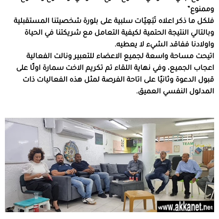
وممنوع”
فلكل ما ذكر اعلاه تَبَعِيّات سلبية على بلورة شخصيتنا المستقبلية
وبالتالي النتيجة الحتمية لكيفية التعامل مع شريكتنا في الحياة
واولادنا ففاقد الشيء لا يعطيه.
اتيحت مساحة واسعة لجميع الاعضاء للتعبير ونالت الفعالية
اعجاب الجميع، وفي نهاية اللقاء تم تكريم الاخت سمارة اولًا على
قبول الدعوة وثانيًا على اتاحة الفرصة لمثل هذه الفعاليات ذات
المدلول النفسي العميق.