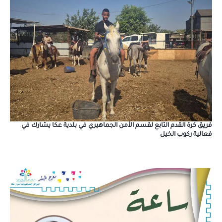
فريق كرة القدم التابع لقسم الأمن الجماهيري في بلدية عكا يشارك في
فعالية ركوب الخيل