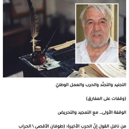
التجنيد والتجنّد والحرب والعمل الوطنيّ
(وقفات على المفارق)
الوقفة الأولى… مع التمجيد والتحريض
من نافل القول إنّ الحرب الأخيرة؛ (طوفان الأقصى \ الحراب