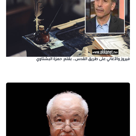
فيروز والأغاني على طريق القدس… بقلم: حمزة البشتاوي