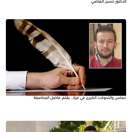
الدكتور حسن العاصي
حماس والتحولات الكبرى في غزة… بقلم: فاضل المناصفة