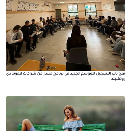
فتح باب التسجيل للموسم الجديد في برنامج مسار من شراكات ادموند دي
روتشيلد