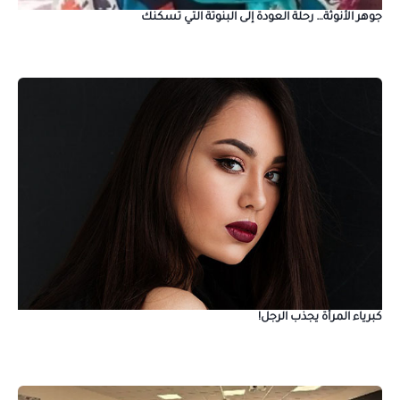
جوهر الأنوثة… رحلة العودة إلى البنوتة التي تسكنك
كبرياء المرأة يجذب الرجل!