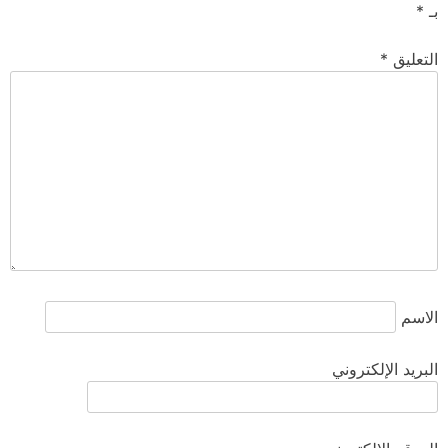
بـ
*
التعليق
*
الاسم
البريد الإلكتروني