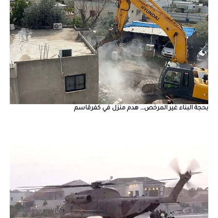
بحجة البناء غير المرخص… هدم منزل في كفرقاسم