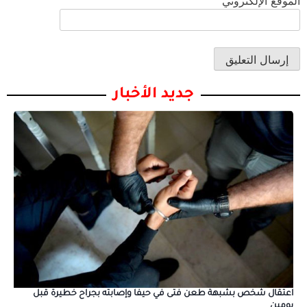
الموقع الإلكتروني
جديد الأخبار
اعتقال شخص بشبهة طعن فتى في حيفا وإصابته بجراح خطيرة قبل
يومين