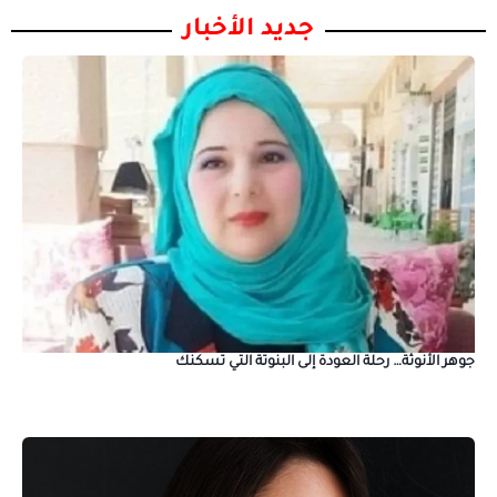
جديد الأخبار
جوهر الأنوثة… رحلة العودة إلى البنوتة التي تسكنك