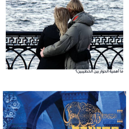
ما أهمية الحوار بين الخطيبين؟